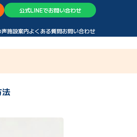
公式LINEでお問い合わせ
の声
施設案内
よくある質問
お問い合わせ
方法