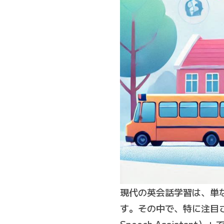
現代の英会話学習は、単
す。その中で、特に注目され