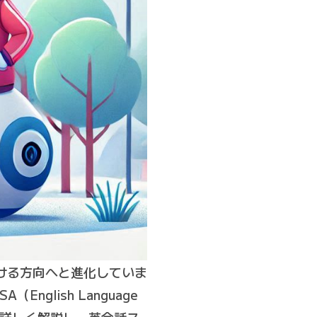
ける方向へと進化していま
glish Language