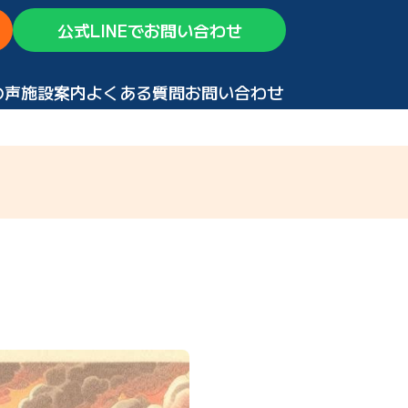
公式LINEでお問い合わせ
の声
施設案内
よくある質問
お問い合わせ