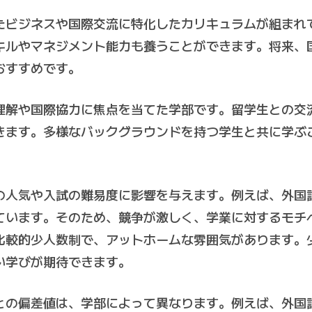
たビジネスや国際交流に特化したカリキュラムが組まれ
キルやマネジメント能力も養うことができます。将来、
おすすめです。
理解や国際協力に焦点を当てた学部です。留学生との交
きます。多様なバックグラウンドを持つ学生と共に学ぶ
の人気や入試の難易度に影響を与えます。例えば、外国
ています。そのため、競争が激しく、学業に対するモチ
比較的少人数制で、アットホームな雰囲気があります。
い学びが期待できます。
との偏差値は、学部によって異なります。例えば、外国語