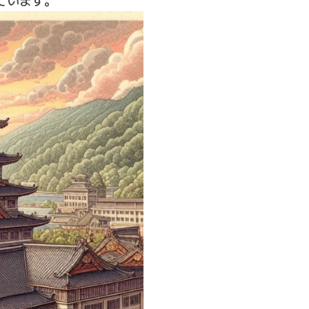
ています。