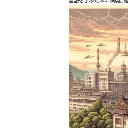
国語を学ぶための環境が