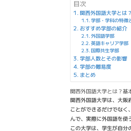
目次
関西外国語大学とは
学部・学科の特徴
おすすめ学部の紹介
外国語学部
英語キャリア学部
国際共生学部
学部人数とその影響
学部の難易度
まとめ
関西外国語大学とは？基
関西外国語大学は、大阪
ことができるだけでなく
んで、実際に外国語を使
この大学は、学生が自分