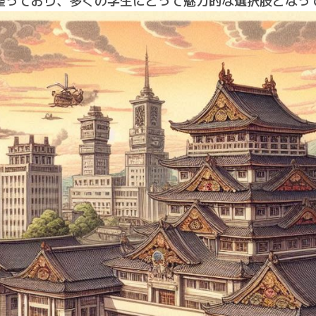
整っており、多くの学生にとって魅力的な選択肢となっ