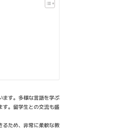
います。多様な言語を学ぶ
ます。留学生との交流も盛
きるため、非常に柔軟な教