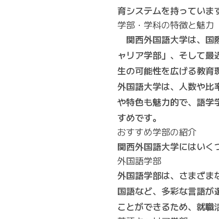
育システムを持っていま
学部・学科の特徴と魅力
関西外国語大学は、国際
ャリア学部」、そして最
生の可能性を広げる教育
外国語大学は、人数や比
や特色も魅力的で、語学
すめです。
おすすめ学部の紹介
関西外国語大学にはいく
外国語学部
外国語学部は、さまざま
国語など、多彩な言語が
ことができるため、就職