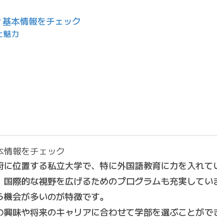
？基本情報をチェック
と魅力
本情報をチェック
府に位置する私立大学で、特に外国語教育に力を入れて
、国際的な視野を広げるためのプログラムも充実してい
う機会が多いのが特徴です。
の興味や将来のキャリアに合わせて学部を選ぶことがで