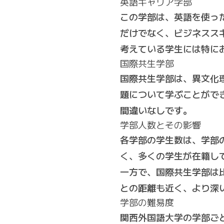
英語キャリア学部
この学部は、英語を使っ
だけでなく、ビジネスス
考えている学生には特に
国際共生学部
国際共生学部は、異文化
題について学ぶことがで
間違いなしです。
学部人数とその影響
各学部の学生数は、学部
く、多くの学生が在籍し
一方で、国際共生学部は
との距離も近く、より深
学部の難易度
関西外国語大学の学部ご