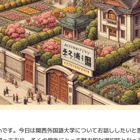
ithです。今日は関西外国語大学についてお話ししたい