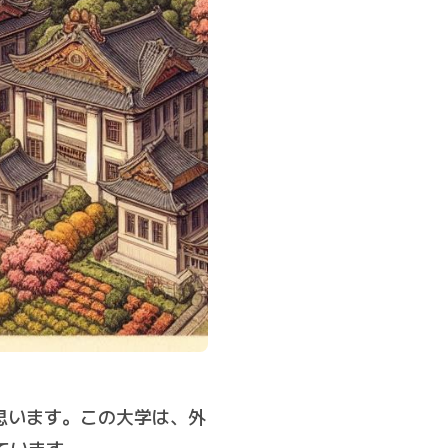
と思います。この大学は、外