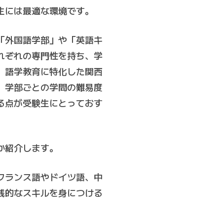
生には最適な環境です。
「外国語学部」や「英語キ
れぞれの専門性を持ち、学
、語学教育に特化した関西
、学部ごとの学問の難易度
る点が受験生にとっておす
か紹介します。
フランス語やドイツ語、中
践的なスキルを身につける