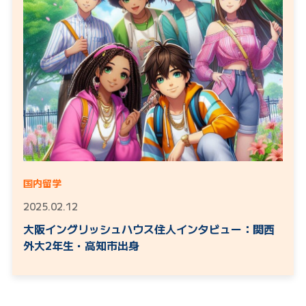
国内留学
2025.02.12
大阪イングリッシュハウス住人インタビュー：関西
外大2年生・高知市出身