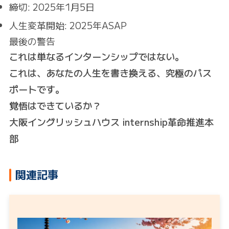
締切: 2025年1月5日
人生変革開始: 2025年ASAP
最後の警告
これは単なるインターンシップではない。
これは、あなたの人生を書き換える、究極のパス
ポートです。
覚悟はできているか？
大阪イングリッシュハウス internship革命推進本
部
関連記事