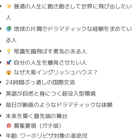
普通の人生に飽き飽きして世界に飛び出したい
人
地球の片隅でドラマティックな経験を求めてい
る人
常識を蹴飛ばす勇気のある人
自分の人生を爆発させたい人
なぜ大阪イングリッシュハウス？
24時間ぶっ通しの国際交流
英語が自然と身につく超没入型環境
毎日が映画のようなドラマティックな体験
未来を築く最先端の舞台
募集要項（ガチ版）
年齢
: ワーホリビザ対象の革命児