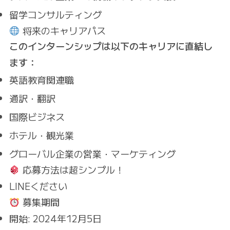
留学コンサルティング
将来のキャリアパス
このインターンシップは以下のキャリアに直結し
ます：
英語教育関連職
通訳・翻訳
国際ビジネス
ホテル・観光業
グローバル企業の営業・マーケティング
応募方法は超シンプル！
LINEください
募集期間
開始: 2024年12月5日