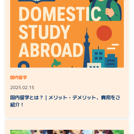
国内留学
2025.02.15
国内留学とは？｜メリット・デメリット、費用をご
紹介！