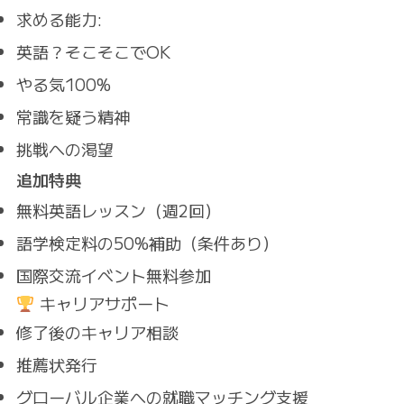
求める能力
:
英語？そこそこでOK
やる気100%
常識を疑う精神
挑戦への渇望
追加特典
無料英語レッスン（週2回）
語学検定料の50%補助（条件あり）
国際交流イベント無料参加
キャリアサポート
修了後のキャリア相談
推薦状発行
グローバル企業への就職マッチング支援