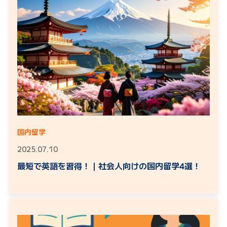
国内留学
2025.07.10
最短で英語を習得！｜社会人向けの国内留学4選！