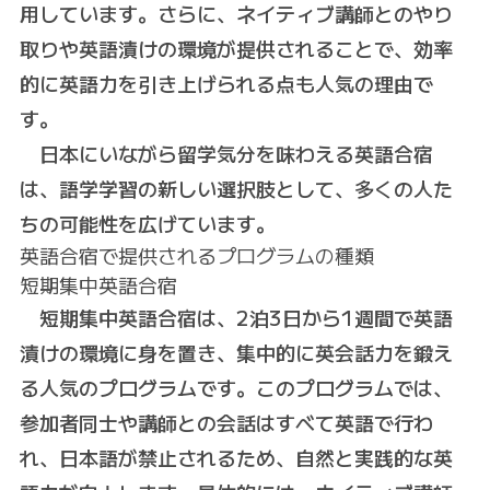
用しています。さらに、ネイティブ講師とのやり
取りや英語漬けの環境が提供されることで、効率
的に英語力を引き上げられる点も人気の理由で
す。
日本にいながら留学気分を味わえる英語合宿
は、語学学習の新しい選択肢として、多くの人た
ちの可能性を広げています。
英語合宿で提供されるプログラムの種類
短期集中英語合宿
短期集中英語合宿は、2泊3日から1週間で英語
漬けの環境に身を置き、集中的に英会話力を鍛え
る人気のプログラムです。このプログラムでは、
参加者同士や講師との会話はすべて英語で行わ
れ、日本語が禁止されるため、自然と実践的な英