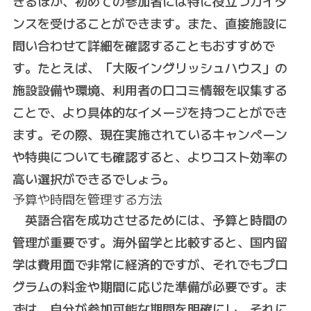
きるほか、初めての参加者には特に役立つガイダ
ンスを受けることができます。また、直接施設に
問い合わせて詳細を確認することもおすすめで
す。たとえば、「大阪イングリッシュハウス」の
施設設備や環境、利用者の口コミ情報を収集する
ことで、より具体的なイメージを持つことができ
ます。その際、現在実施されているキャンペーン
や特典についても確認すると、よりコスト効率の
高い選択ができるでしょう。
予算や時間を管理する方法
英語合宿を成功させるためには、予算と時間の
管理が重要です。海外留学と比較すると、国内留
学は費用面で非常に経済的ですが、それでもプロ
グラムの料金や期間に応じた準備が必要です。ま
ずは、自分が参加可能な期間を明確にし、それに