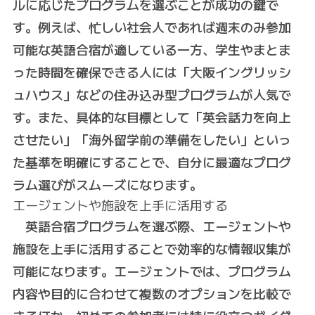
ルに応じたプログラムを選ぶことが成功の鍵で
す。例えば、忙しい社会人であれば週末のみ参加
可能な英語合宿が適している一方、学生やまとま
った時間を確保できる人には「大阪イングリッシ
ュハウス」などの住み込み型プログラムが人気で
す。また、具体的な目標として「英会話力を向上
させたい」「海外留学前の準備をしたい」といっ
た基準を明確にすることで、自分に最適なプログ
ラム選びがスムーズになります。
エージェントや施設を上手に活用する
英語合宿プログラムを選ぶ際、エージェントや
施設を上手に活用することで効率的な情報収集が
可能になります。エージェントでは、プログラム
内容や目的に合わせて複数のオプションを比較で