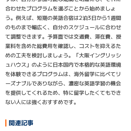
合わせたプログラムを選ぶことから始めましょ
う。例えば、短期の英語合宿は2泊3日から1週間
のものまで幅広く、自分のスケジュールに合わせ
て調整できます。予算面では交通費、滞在費、授
業料を含めた総費用を確認し、コストを抑えるた
めの工夫を検討しましょう。「大阪イングリッシ
ュハウス」のように日本国内で本格的な英語環境
を体験できるプログラムは、海外留学に比べてリ
ーズナブルでありながら、濃密な英語学習の機会
を提供してくれるため、特に留学したくてもでき
ない人には強くおすすめです。
関連記事