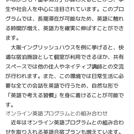
生や社会人を中心に注目されています。このプロ
グラムでは、長期滞在が可能なため、英語に触れ
る時間が増え、英語力を確実に伸ばすことができ
ます。
大阪イングリッシュハウスを例に挙げると、快
適な宿泊施設として個室が利用できるほか、共有
スペースでは他の住人やネイティブ講師との交流
が行われます。また、この環境では日常生活に必
要な全ての会話を英語で行うため、自然な形で
「英語で考える習慣」を身に着けることが可能で
す。
オンライン英語プログラムとの組み合わせ
近年はオンライン英語プログラムとの組み合わ
せを取り入れる英語合宿プランも増えています。