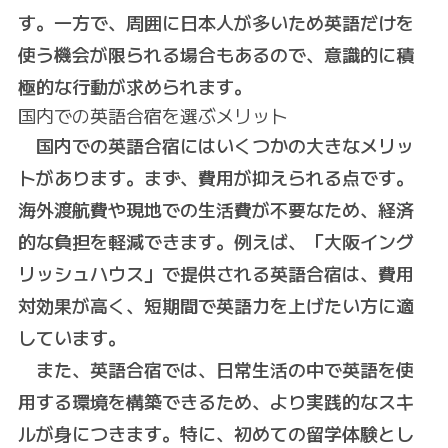
す。一方で、周囲に日本人が多いため英語だけを
使う機会が限られる場合もあるので、意識的に積
極的な行動が求められます。
国内での英語合宿を選ぶメリット
国内での英語合宿にはいくつかの大きなメリッ
トがあります。まず、費用が抑えられる点です。
海外渡航費や現地での生活費が不要なため、経済
的な負担を軽減できます。例えば、「大阪イング
リッシュハウス」で提供される英語合宿は、費用
対効果が高く、短期間で英語力を上げたい方に適
しています。
また、英語合宿では、日常生活の中で英語を使
用する環境を構築できるため、より実践的なスキ
ルが身につきます。特に、初めての留学体験とし