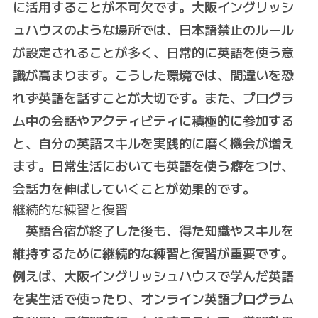
に活用することが不可欠です。大阪イングリッシ
ュハウスのような場所では、日本語禁止のルール
が設定されることが多く、日常的に英語を使う意
識が高まります。こうした環境では、間違いを恐
れず英語を話すことが大切です。また、プログラ
ム中の会話やアクティビティに積極的に参加する
と、自分の英語スキルを実践的に磨く機会が増え
ます。日常生活においても英語を使う癖をつけ、
会話力を伸ばしていくことが効果的です。
継続的な練習と復習
英語合宿が終了した後も、得た知識やスキルを
維持するために継続的な練習と復習が重要です。
例えば、大阪イングリッシュハウスで学んだ英語
を実生活で使ったり、オンライン英語プログラム