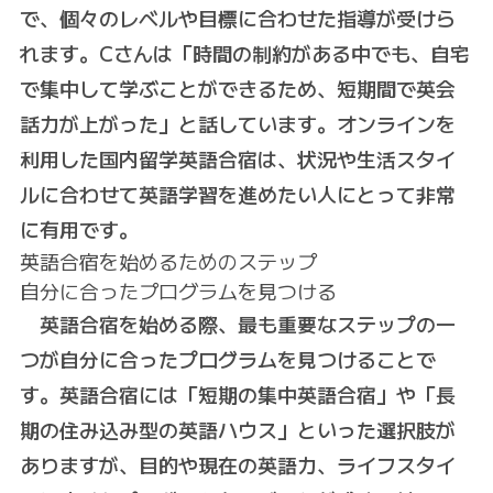
で、個々のレベルや目標に合わせた指導が受けら
れます。Cさんは「時間の制約がある中でも、自宅
で集中して学ぶことができるため、短期間で英会
話力が上がった」と話しています。オンラインを
利用した国内留学英語合宿は、状況や生活スタイ
ルに合わせて英語学習を進めたい人にとって非常
に有用です。
英語合宿を始めるためのステップ
自分に合ったプログラムを見つける
英語合宿を始める際、最も重要なステップの一
つが自分に合ったプログラムを見つけることで
す。英語合宿には「短期の集中英語合宿」や「長
期の住み込み型の英語ハウス」といった選択肢が
ありますが、目的や現在の英語力、ライフスタイ