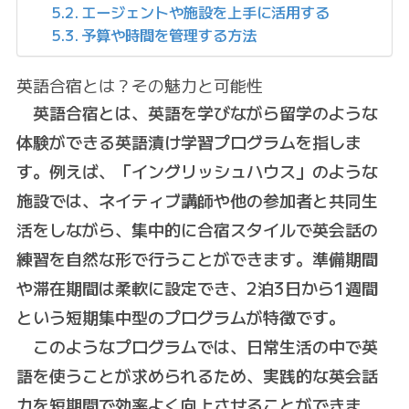
エージェントや施設を上手に活用する
予算や時間を管理する方法
英語合宿とは？その魅力と可能性
英語合宿とは、英語を学びながら留学のような
体験ができる英語漬け学習プログラムを指しま
す。例えば、「イングリッシュハウス」のような
施設では、ネイティブ講師や他の参加者と共同生
活をしながら、集中的に合宿スタイルで英会話の
練習を自然な形で行うことができます。準備期間
や滞在期間は柔軟に設定でき、2泊3日から1週間
という短期集中型のプログラムが特徴です。
このようなプログラムでは、日常生活の中で英
語を使うことが求められるため、実践的な英会話
力を短期間で効率よく向上させることができま