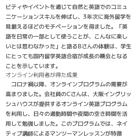
ビティやイベントを通じて自然と英語でのコミュ
ニケーションスキルを伸ばし、3年次に海外留学を
見据えるほどのモチベーションを得ました。「英
語を日常の一部として使うことが、こんなに楽し
いとは思わなかった」と語るBさんの体験は、学生
にとっても国内留学英語合宿が成長の機会となる
ことを示しています。
オンライン利用者が得た成果
コロナ禍以降、オンラインプログラムの需要が
高まりました。会社員のCさんは、大阪イングリッ
シュハウスが提供するオンライン英語プログラム
を利用し、日々の通勤時間や夜間の空き時間を活
用して勉強しました。このプログラムでは、ネイ
ティブ講師によるマンツーマンレッスンが特徴