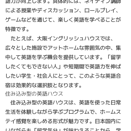
語力が向上します。具体的には、ネイティブ講師
による授業やディスカッション、ロールプレイ、
ゲームなどを通じて、楽しく英語を学べることが
特徴です。
たとえば、大阪イングリッシュハウスでは、
広々とした施設でアットホームな雰囲気の中、集
中して英語を学ぶ機会を提供しています。「留学
したくてもできない人」や短期間で英語力を伸ば
したい学生・社会人にとって、このような英語合
宿は効果的な選択肢となります。
住み込み型の英語ハウス
住み込み型の英語ハウスは、英語を使った日常
生活を体験しながら学ぶプログラムで、ホームス
テイ感覚を楽しめる形式が魅力です。日本国内に
いながらも「留学気分」が味わえることから、学