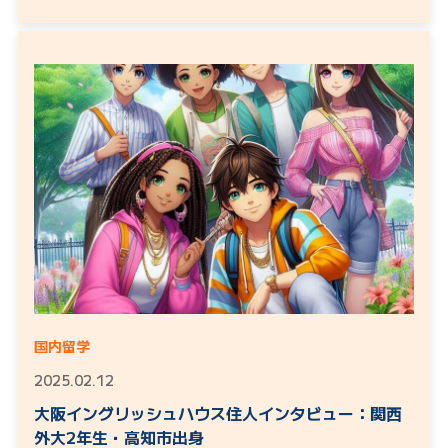
国内留学
2025.02.12
大阪イングリッシュハウス住人インタビュー：関西
外大2年生・高知市出身