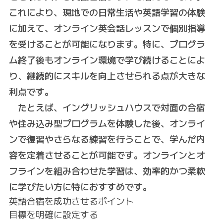
これにより、現地での日常生活や英語学習の体験
に加えて、オンライン英会話レッスンで個別指導
を受けることが可能になります。特に、プログラ
ム終了後もオンライン環境で学び続けることによ
り、継続的にスキルを向上させられる点が大きな
利点です。
たとえば、イングリッシュハウスで対面の合宿
や住み込み型プログラムを体験した後、オンライ
ンで復習やさらなる練習を行うことで、学んだ内
容を定着させることが可能です。オンラインとオ
フラインを組み合わせた学習は、効率的かつ柔軟
に学びたい方に特におすすめです。
英語合宿を成功させるポイント
目標を明確に設定する