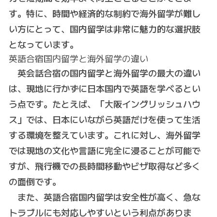
す。特に、時間や経済的な制約で海外留学が難し
い方にとって、国内留学は非常に魅力的な選択肢
となっています。
英語合宿国内留学と海外留学の違い
英会話合宿の国内留学と海外留学の最大の違い
は、現地に行かずに日本国内で英語を学べるとい
う点です。たとえば、「大阪イングリッシュハウ
ス」では、日本にいながら英語だけを使って生活
する環境を整えています。これに対し、海外留学
では現地の文化や言語に完全に浸ることが可能で
すが、飛行機での長時間移動やビザ取得など多く
の面倒です。
また、英語合宿国内留学は安全性が高く、急な
トラブルにも対応しやすいという利点がありま