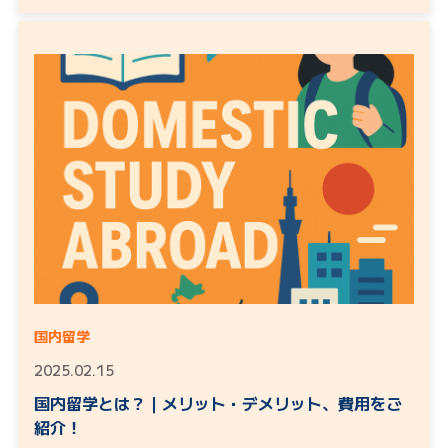
国内留学
2025.02.15
国内留学とは？｜メリット・デメリット、費用をご
紹介！