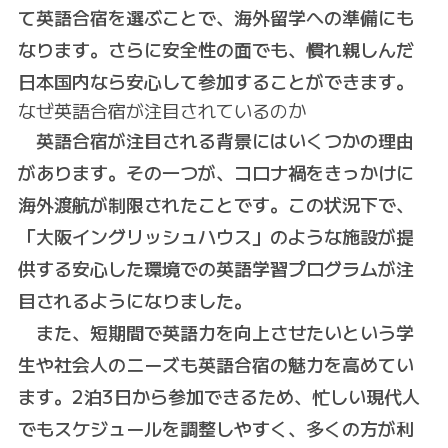
て英語合宿を選ぶことで、海外留学への準備にも
なります。さらに安全性の面でも、慣れ親しんだ
日本国内なら安心して参加することができます。
なぜ英語合宿が注目されているのか
英語合宿が注目される背景にはいくつかの理由
があります。その一つが、コロナ禍をきっかけに
海外渡航が制限されたことです。この状況下で、
「大阪イングリッシュハウス」のような施設が提
供する安心した環境での英語学習プログラムが注
目されるようになりました。
また、短期間で英語力を向上させたいという学
生や社会人のニーズも英語合宿の魅力を高めてい
ます。2泊3日から参加できるため、忙しい現代人
でもスケジュールを調整しやすく、多くの方が利