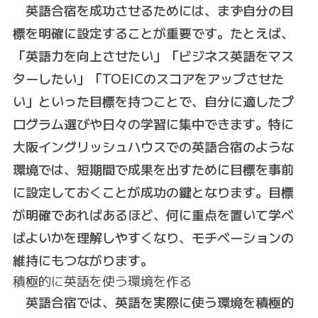
英語合宿を成功させるためには、まず自分の目
標を明確に設定することが重要です。たとえば、
「英語力を向上させたい」「ビジネス英語をマス
ターしたい」「TOEICのスコアをアップさせた
い」といった目標を持つことで、自分に適したプ
ログラム選びや日々の学習に集中できます。特に
大阪イングリッシュハウスでの英語合宿のような
環境では、短期間で成果を出すために目標を事前
に設定しておくことが成功の鍵となります。目標
が明確であればあるほど、何に重点を置いて学べ
ばよいかを理解しやすくなり、モチベーションの
維持にもつながります。
積極的に英語を使う環境を作る
英語合宿では、英語を実際に使う環境を積極的