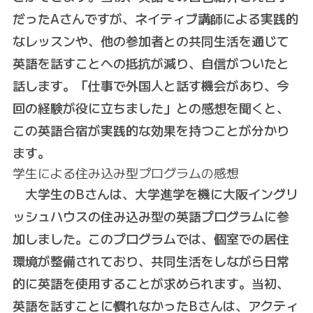
だったAさんですが、ネイティブ講師による実践的
なレッスンや、他の参加者との共同生活を通じて
英語を話すことへの抵抗が減り、自信がついたと
話します。「仕事で外国人と話す機会があり、今
回の経験が役に立ちました」との感想を聞くと、
この英語合宿が実践的な効果を持つことが分かり
ます。
学生による住み込み型プログラムの感想
大学生のBさんは、大学進学を機に大阪イングリ
ッシュハウスの住み込み型の英語プログラムに参
加しました。このプログラムでは、個室での居住
環境が整備されており、共同生活をしながら日常
的に英語を使用することが求められます。当初、
英語を話すことに慣れなかったBさんは、アクティ