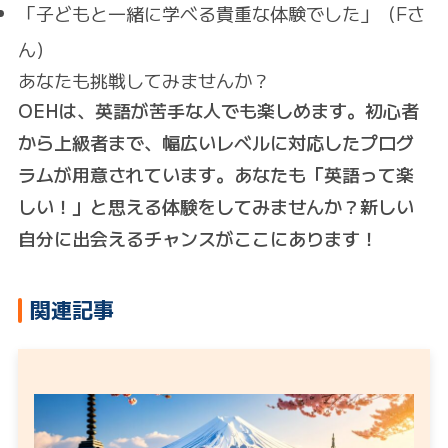
「子どもと一緒に学べる貴重な体験でした」（Fさ
ん）
あなたも挑戦してみませんか？
OEHは、英語が苦手な人でも楽しめます。初心者
から上級者まで、幅広いレベルに対応したプログ
ラムが用意されています。あなたも「英語って楽
しい！」と思える体験をしてみませんか？新しい
自分に出会えるチャンスがここにあります！
関連記事