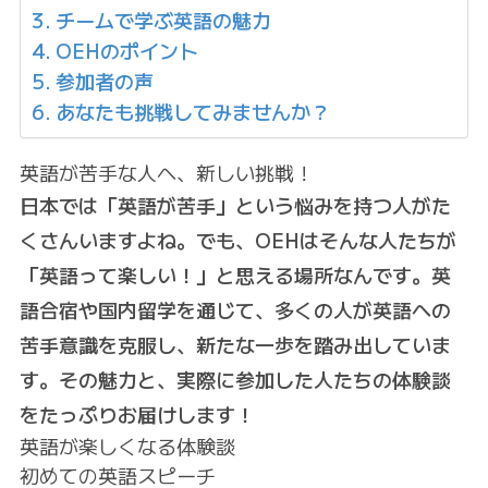
チームで学ぶ英語の魅力
OEHのポイント
参加者の声
あなたも挑戦してみませんか？
英語が苦手な人へ、新しい挑戦！
日本では「英語が苦手」という悩みを持つ人がた
くさんいますよね。でも、OEHはそんな人たちが
「英語って楽しい！」と思える場所なんです。
英
語合宿
や
国内留学
を通じて、多くの人が英語への
苦手意識を克服し、新たな一歩を踏み出していま
す。その魅力と、実際に参加した人たちの体験談
をたっぷりお届けします！
英語が楽しくなる体験談
初めての英語スピーチ