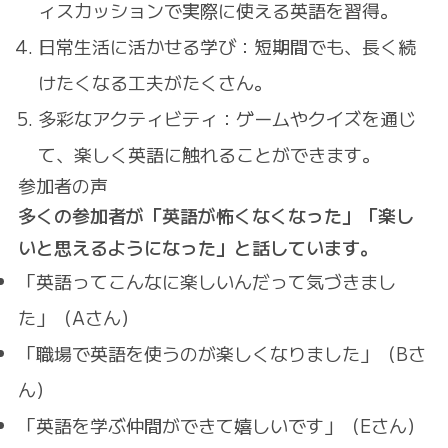
ィスカッションで実際に使える英語を習得。
日常生活に活かせる学び
：短期間でも、長く続
けたくなる工夫がたくさん。
多彩なアクティビティ
：ゲームやクイズを通じ
て、楽しく英語に触れることができます。
参加者の声
多くの参加者が「英語が怖くなくなった」「楽し
いと思えるようになった」と話しています。
「英語ってこんなに楽しいんだって気づきまし
た」（Aさん）
「職場で英語を使うのが楽しくなりました」（Bさ
ん）
「英語を学ぶ仲間ができて嬉しいです」（Eさん）