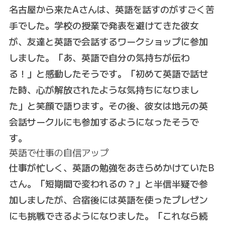
名古屋から来たAさんは、英語を話すのがすごく苦
手でした。学校の授業で発表を避けてきた彼女
が、友達と英語で会話するワークショップに参加
しました。「あ、英語で自分の気持ちが伝わ
る！」と感動したそうです。「初めて英語で話せ
た時、心が解放されたような気持ちになりまし
た」と笑顔で語ります。その後、彼女は地元の英
会話サークルにも参加するようになったそうで
す。
英語で仕事の自信アップ
仕事が忙しく、英語の勉強をあきらめかけていたB
さん。「短期間で変われるの？」と半信半疑で参
加しましたが、合宿後には英語を使ったプレゼン
にも挑戦できるようになりました。「これなら続