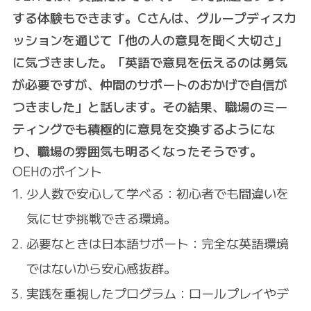
する体験もできます。Cさんは、グループディスカ
ッションを通じて「他の人の意見を聞く大切さ」
に気づきました。「英語で意見を伝えるのは勇気
が必要ですが、仲間のサポートのおかげで自信が
つきました」と話します。その結果、職場のミー
ティングでも積極的に意見を交換するようにな
り、職場の雰囲気も明るくなったそうです。
OEHのポイント
少人数で安心して学べる
：初心者でも間違いを
気にせず挑戦できる環境。
必要なときは日本語サポート
：完全な英語環境
ではないから安心感抜群。
実践を重視したプログラム
：ロールプレイやデ