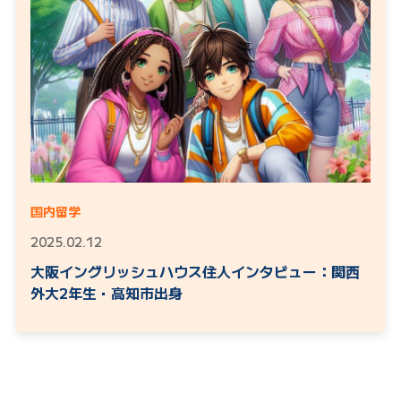
国内留学
2025.02.12
大阪イングリッシュハウス住人インタビュー：関西
外大2年生・高知市出身