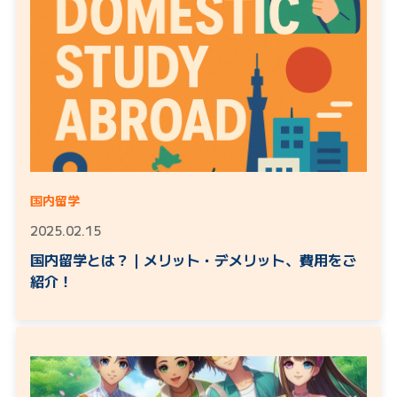
国内留学
2025.02.15
国内留学とは？｜メリット・デメリット、費用をご
紹介！