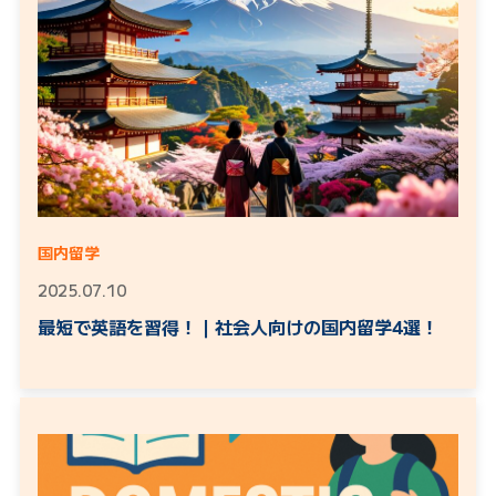
国内留学
2025.07.10
最短で英語を習得！｜社会人向けの国内留学4選！