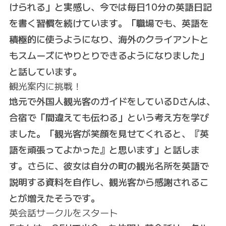
けられる」と実感し、今では毎日10分の英語日記
を書く習慣を続けています。「職場でも、英語を
積極的に使うようになり、海外のクライアントと
もスムーズにやりとりできるようになりました」
と話しています。
観光案内に挑戦！
地元で外国人観光客のガイドをしているDさんは、
合宿で「間違えても伝わる」という考え方を学び
ました。「観光客が笑顔を見せてくれると、『英
語を頑張ってよかった』と思います」と話しま
す。さらに、彼女は自分の町の観光名所を英語で
説明する資料を自作し、観光客から感謝されるこ
とが増えたそうです。
英会話サークルをスタート