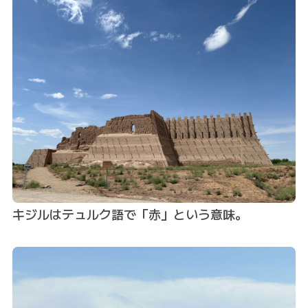
キジルはテュルク語で「赤」という意味。