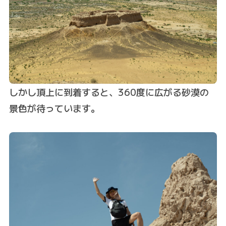
しかし頂上に到着すると、360度に広がる砂漠の
景色が待っています。