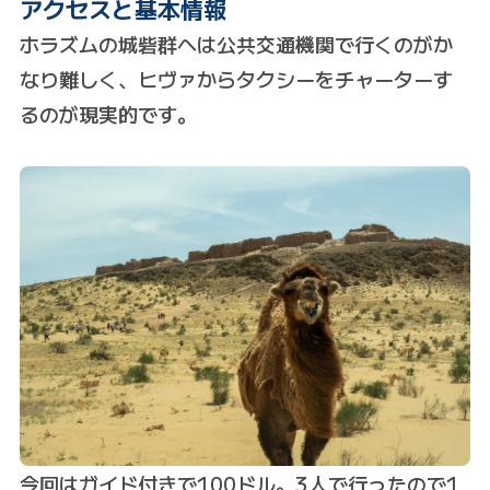
アクセスと基本情報
ホラズムの城砦群へは公共交通機関で行くのがか
なり難しく、ヒヴァからタクシーをチャーターす
るのが現実的です。
今回はガイド付きで100ドル。3人で行ったので1