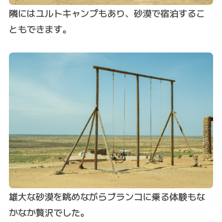
隣にはユルトキャンプもあり、砂漠で宿泊するこ
ともできます。
雄大な砂漠を眺めながらブランコに乗る体験もな
かなか贅沢でした。