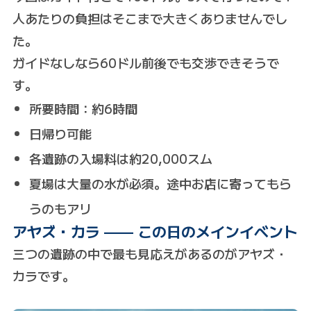
人あたりの負担はそこまで大きくありませんでし
た。
ガイドなしなら60ドル前後でも交渉できそうで
す。
所要時間：約6時間
日帰り可能
各遺跡の入場料は約20,000スム
夏場は大量の水が必須。途中お店に寄ってもら
うのもアリ
アヤズ・カラ —— この日のメインイベント
三つの遺跡の中で最も見応えがあるのがアヤズ・
カラです。