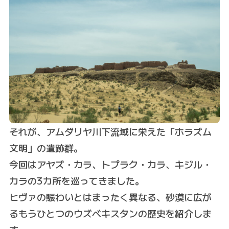
それが、アムダリヤ川下流域に栄えた「ホラズム
文明」の遺跡群。
今回はアヤズ・カラ、トプラク・カラ、キジル・
カラの3カ所を巡ってきました。
ヒヴァの賑わいとはまったく異なる、砂漠に広が
るもうひとつのウズベキスタンの歴史を紹介しま