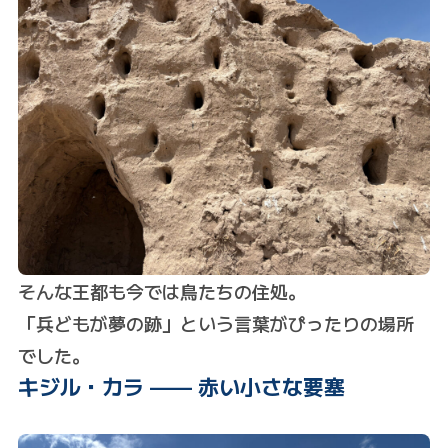
そんな王都も今では鳥たちの住処。
「兵どもが夢の跡」という言葉がぴったりの場所
でした。
キジル・カラ —— 赤い小さな要塞