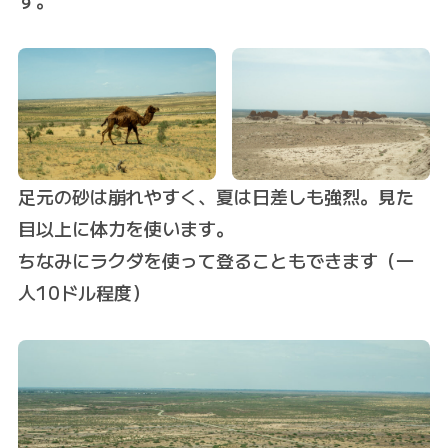
足元の砂は崩れやすく、夏は日差しも強烈。見た
目以上に体力を使います。
ちなみにラクダを使って登ることもできます（一
人10ドル程度）