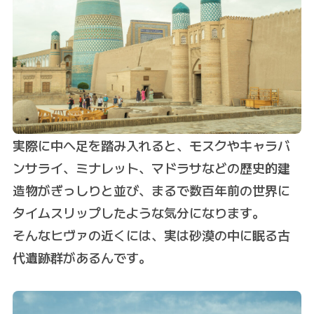
実際に中へ足を踏み入れると、モスクやキャラバ
ンサライ、ミナレット、マドラサなどの歴史的建
造物がぎっしりと並び、まるで数百年前の世界に
タイムスリップしたような気分になります。
そんなヒヴァの近くには、実は砂漠の中に眠る古
代遺跡群があるんです。