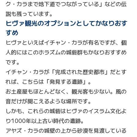
ク・カラまで地下道でつながっている」などの伝
説も残っています。
ヒヴァ観光のオプションとしてかなりおす
すめ
ヒヴァといえばイチャン・カラが有名ですが、個
人的にはこのホラズムの城砦群もかなりおすすめ
です。
イチャン・カラが「完成された歴史都市」だとす
れば、こちらは「発見する遺跡」。
お土産屋もほとんどなく、観光客も少ない。風の
音だけが聞こえるような場所です。
しかも、これらの城砦はヒヴァのイスラム文化よ
り1000年以上古い時代の遺跡。
アヤズ・カラの城壁の上から砂漠を見渡している