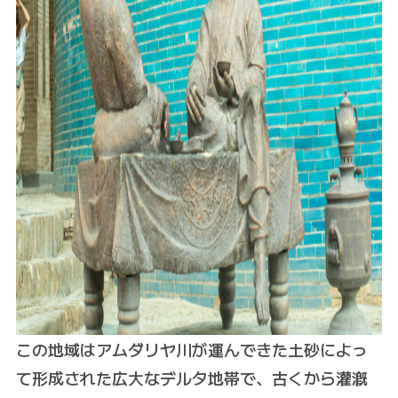
この地域はアムダリヤ川が運んできた土砂によっ
て形成された広大なデルタ地帯で、古くから灌漑