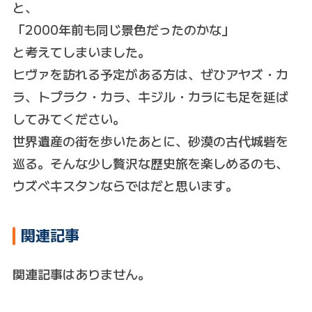
と、
「2000年前も同じ景色だったのかな」
と考えてしまいました。
ヒヴァを訪れる予定がある方は、ぜひアヤズ・カ
ラ、トプラク・カラ、キジル・カラにも足を延ば
してみてください。
世界遺産の街を歩いたあとに、砂漠の古代城砦を
巡る。そんな少し贅沢な歴史旅を楽しめるのも、
ウズベキスタンならではだと思います。
関連記事
関連記事はありません。