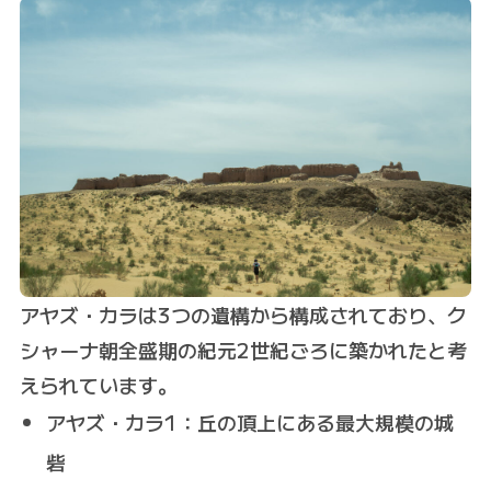
アヤズ・カラは3つの遺構から構成されており、ク
シャーナ朝全盛期の紀元2世紀ごろに築かれたと考
えられています。
アヤズ・カラ1：丘の頂上にある最大規模の城
砦