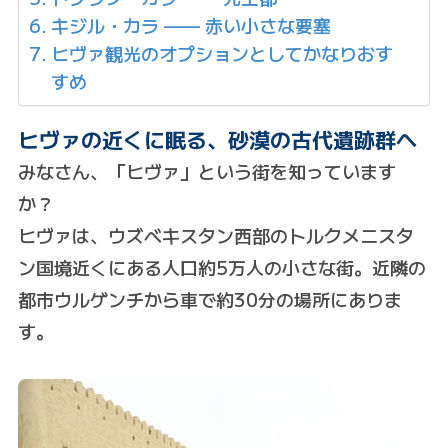
キジル・カラ —— 赤い小さな要塞
ヒヴァ観光のオプションとしてかなりおす
すめ
ヒヴァの近くに眠る、砂漠の古代遺跡群へ
みなさん、「ヒヴァ」という街を知っています
か？
ヒヴァは、ウズベキスタン西部のトルクメニスタ
ン国境近くにある人口約5万人の小さな街。近隣の
都市ウルゲンチから車で約30分の場所にありま
す。