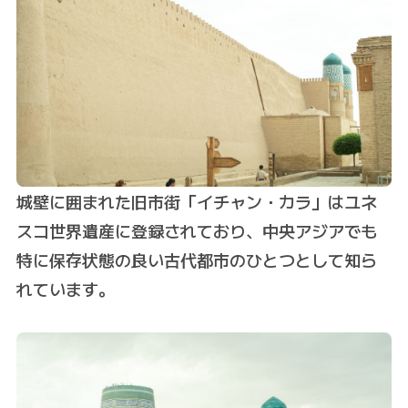
城壁に囲まれた旧市街「イチャン・カラ」はユネ
スコ世界遺産に登録されており、中央アジアでも
特に保存状態の良い古代都市のひとつとして知ら
れています。