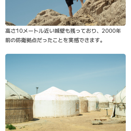
高さ10メートル近い城壁も残っており、2000年
前の防衛拠点だったことを実感できます。