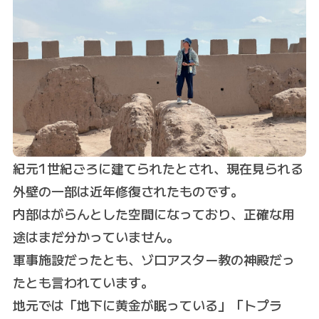
紀元1世紀ごろに建てられたとされ、現在見られる
外壁の一部は近年修復されたものです。
内部はがらんとした空間になっており、正確な用
途はまだ分かっていません。
軍事施設だったとも、ゾロアスター教の神殿だっ
たとも言われています。
地元では「地下に黄金が眠っている」「トプラ