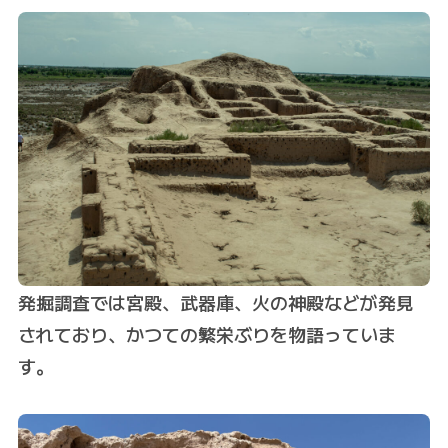
発掘調査では宮殿、武器庫、火の神殿などが発見
されており、かつての繁栄ぶりを物語っていま
す。