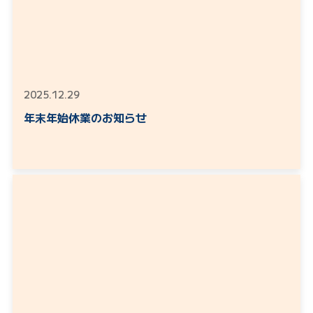
2025.12.29
年末年始休業のお知らせ