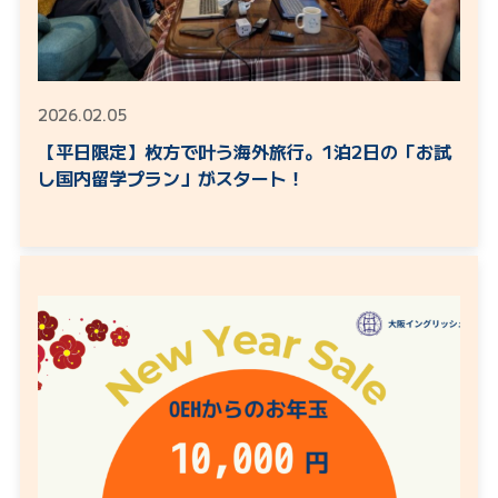
2026.02.05
【平日限定】枚方で叶う海外旅行。1泊2日の「お試
し国内留学プラン」がスタート！