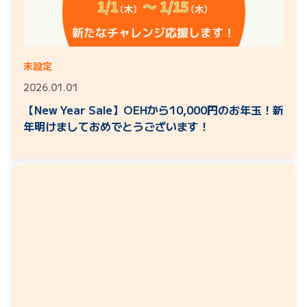
未設定
2026.01.01
【New Year Sale】OEHから10,000円のお年玉！新
年明けましておめでとうございます！