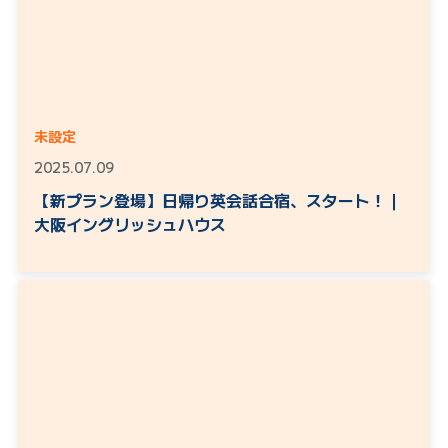
未設定
2025.07.09
【新プラン登場】日帰り英会話合宿、スタート！｜
大阪イングリッシュハウス