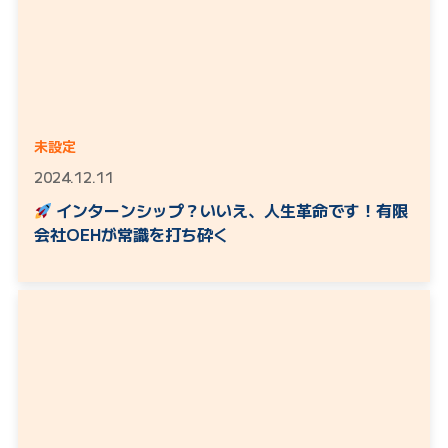
未設定
2024.12.11
インターンシップ？いいえ、人生革命です！有限
会社OEHが常識を打ち砕く