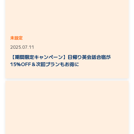
未設定
2025.07.11
【期間限定キャンペーン】日帰り英会話合宿が
15%OFF＆次回プランもお得に