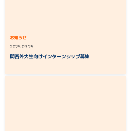
お知らせ
2025.09.25
関西外大生向けインターンシップ募集