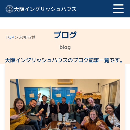
大阪イングリッシュハウス
ブログ
TOP
>
お知らせ
blog
大阪イングリッシュハウスのブログ記事一覧です。