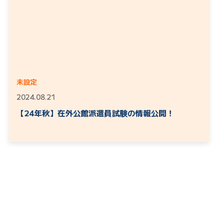
未設定
2024.08.21
【24年秋】在外公館派遣員試験の情報公開！