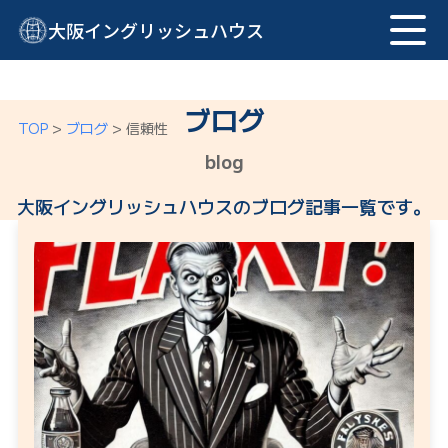
大阪イングリッシュハウス
ブログ
TOP
>
ブログ
>
信頼性
blog
大阪イングリッシュハウスのブログ記事一覧です。