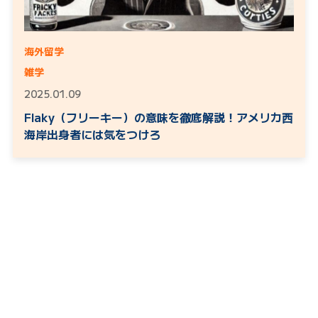
海外留学
雑学
2025.01.09
Flaky（フリーキー）の意味を徹底解説！アメリカ西
海岸出身者には気をつけろ